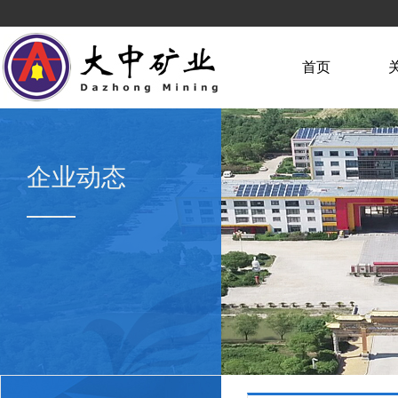
首页
企业动态