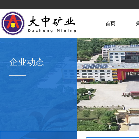
首页
企业动态