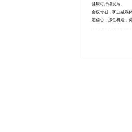
健康可持续发展。
会议号召，矿业融媒体
定信心，抓住机遇，