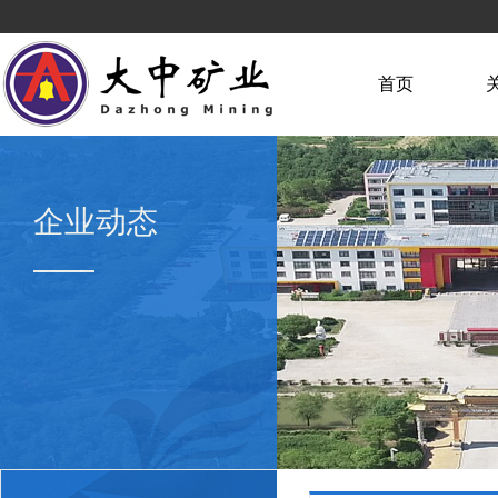
首页
企业动态