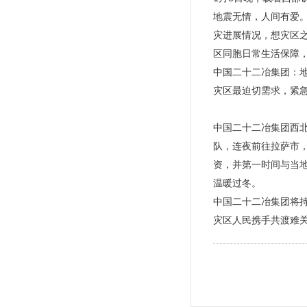
地震无情，人间有爱
灾进展情况，想灾区
区同胞日常生活保障
中国二十二冶集团：
灾区最迫切需求，紧
中国二十二冶集团西
队，连夜前往拉萨市，
资，并第一时间与当
温暖过冬。
中国二十二冶集团将
灾区人民携手共渡难