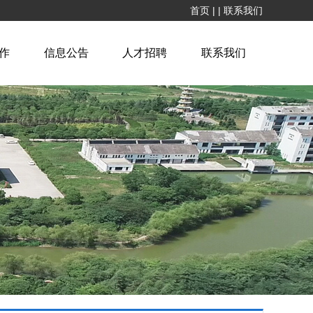
首页
|
|
联系我们
作
信息公告
人才招聘
联系我们