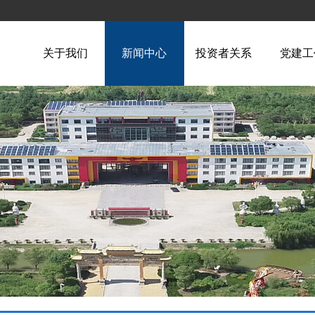
关于我们
新闻中心
投资者关系
党建工