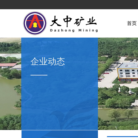
首页
企业动态