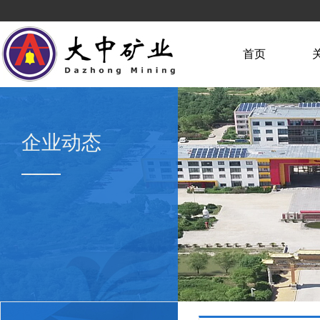
首页
企业动态