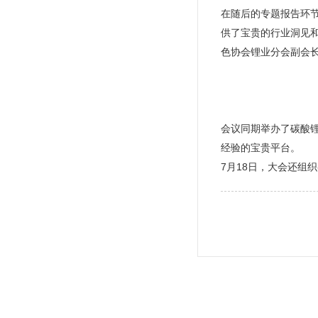
在随后的专题报告环
供了宝贵的行业洞见
色协会锂业分会副会
会议同期举办了碳酸
经验的宝贵平台。
7月18日，大会还组