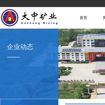
首页
企业动态