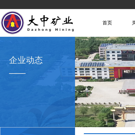
首页
企业动态