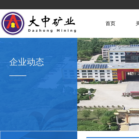
首页
企业动态