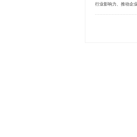
行业影响力、推动企