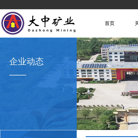
首页
企业动态