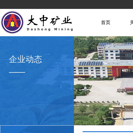
首页
企业动态