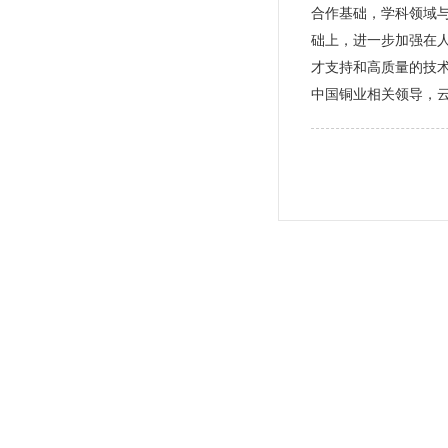
合作基础，学科领域
础上，进一步加强在
才支持和高质量的技
中国铜业相关领导，