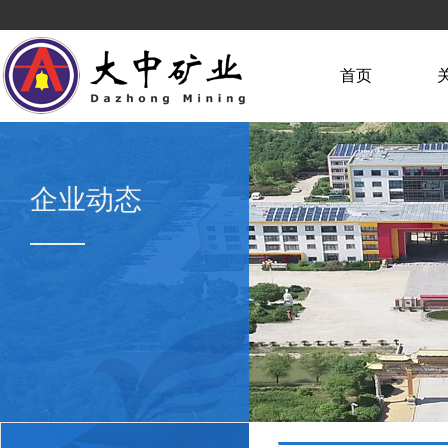
首页
企业动态