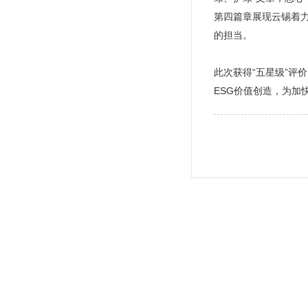
第四篇章展现云锡着
的担当。
此次获得“五星级”
ESG价值创造，为