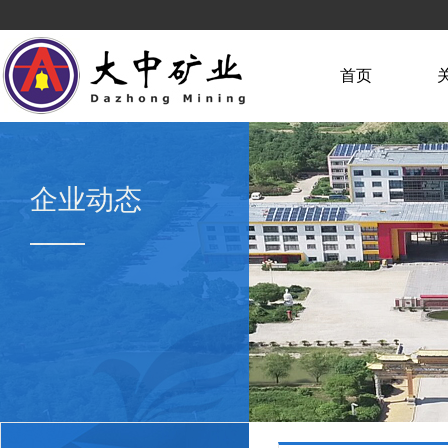
首页
企业动态