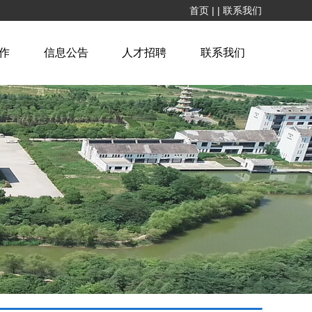
首页
|
|
联系我们
作
信息公告
人才招聘
联系我们