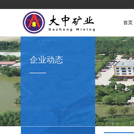
首页
企业动态