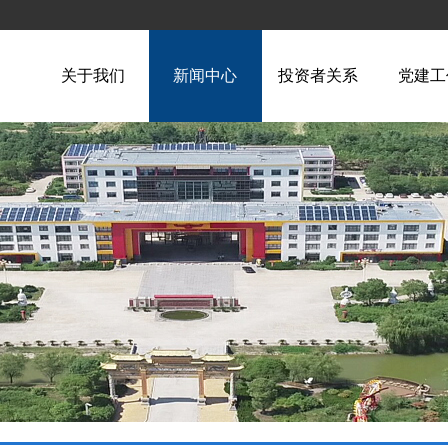
关于我们
新闻中心
投资者关系
党建工