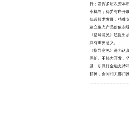
行；发挥多层次资本
束机制；稳妥有序开
低碳技术发展；精准
建立生态产品价值实
《指导意见》还提出
具有重要意义。
《指导意见》是为认
保护、不搞大开发，
进一步做好金融支持
精神，会同相关部门