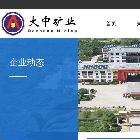
首页
企业动态