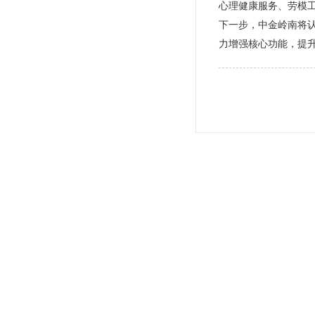
心理健康服务、劳模工
下一步，中金岭南将认
力增强核心功能，提