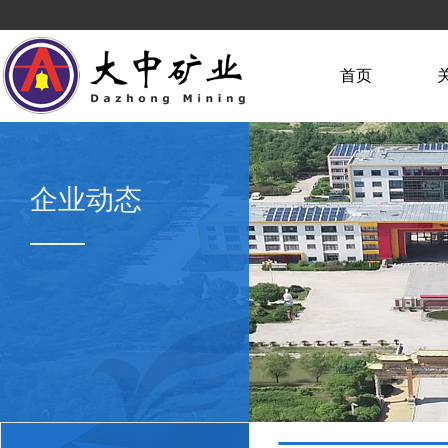
首页
企业动态