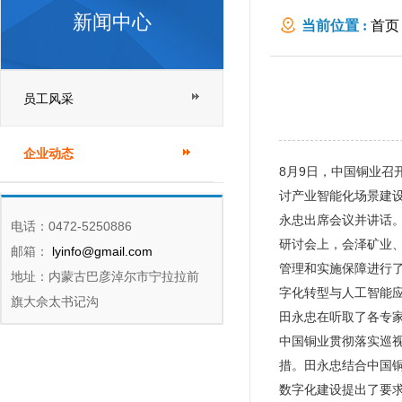
新闻中心
当前位置 :
首页
员工风采
企业动态
8月9日，中国铜业召
讨产业智能化场景建
永忠出席会议并讲话
电话：0472-5250886
研讨会上，会泽矿业
邮箱：
lyinfo@gmail.com
管理和实施保障进行
地址：内蒙古巴彦淖尔市宁拉拉前
字化转型与人工智能
旗大佘太书记沟
田永忠在听取了各专
中国铜业贯彻落实巡视
措。田永忠结合中国铜
数字化建设提出了要