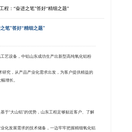
工程：“奋进之笔”答好“精细之题”
之笔”答好“精细之题”
铝工艺设备，中铝山东成功生产出新型高纯氧化铝粉
技术研究，从产品产业化需求出发，为客户提供精益的
大幅增长。
基于“大山铝”的优势，山东工程足够贴近客户、了解
产业化发展需求的技术储备，一边牢牢把握精细氧化铝