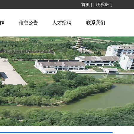
首页
|
|
联系我们
作
信息公告
人才招聘
联系我们