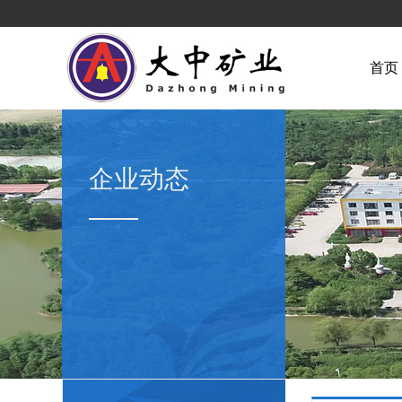
首页
企业动态