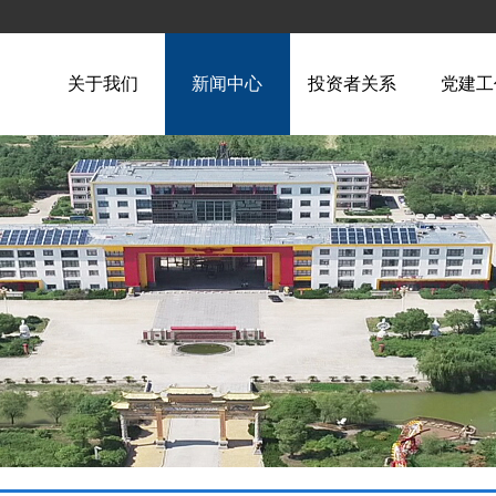
关于我们
新闻中心
投资者关系
党建工