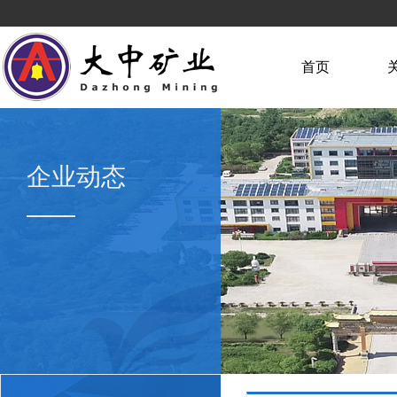
首页
企业动态