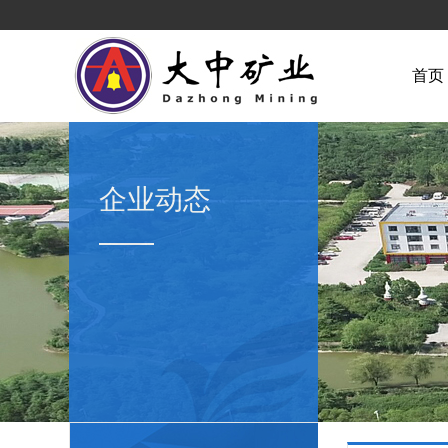
首页
企业动态