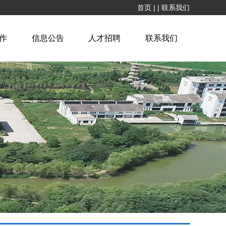
首页
|
|
联系我们
作
信息公告
人才招聘
联系我们