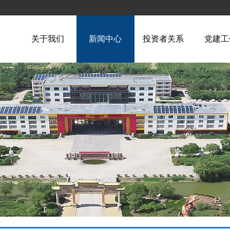
关于我们
新闻中心
投资者关系
党建工