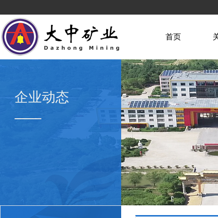
首页
企业动态