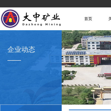
首页
企业动态