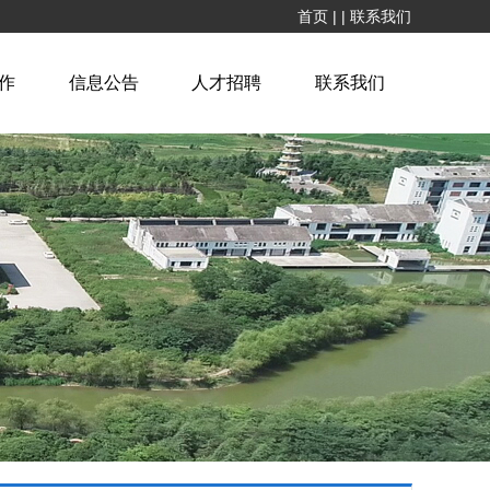
首页
|
|
联系我们
作
信息公告
人才招聘
联系我们