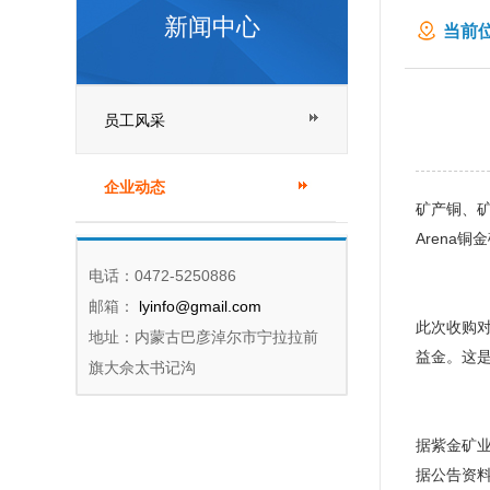
新闻中心
当前位
员工风采
企业动态
矿产铜、矿
Arena
电话：0472-5250886
邮箱：
lyinfo@gmail.com
此次收购对
地址：内蒙古巴彦淖尔市宁拉拉前
益金。这是
旗大佘太书记沟
据紫金矿业
据公告资料，