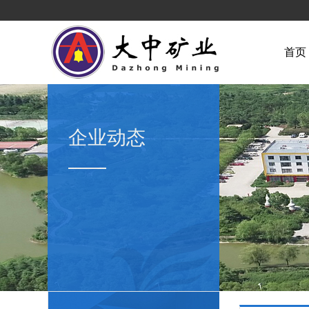
首页
企业动态