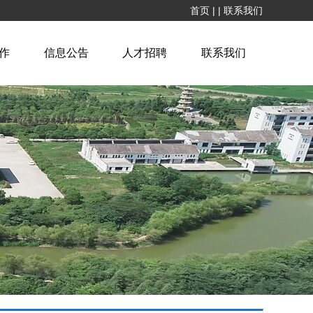
首页
|
|
联系我们
作
信息公告
人才招聘
联系我们