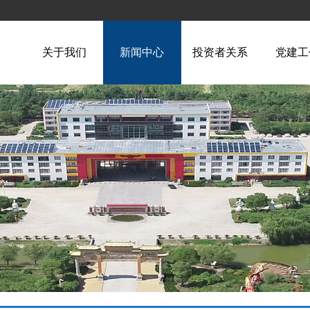
关于我们
新闻中心
投资者关系
党建工