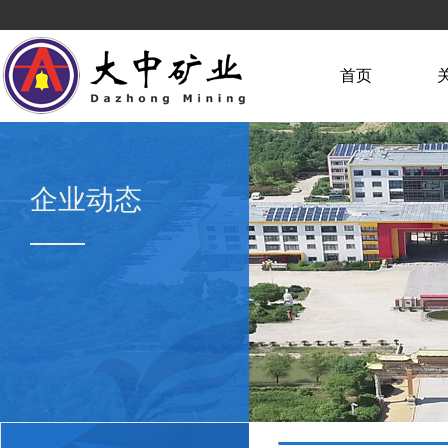
首页
企业动态