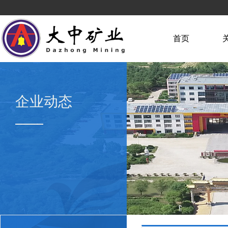
首页
企业动态