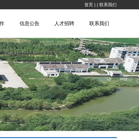
首页
|
|
联系我们
作
信息公告
人才招聘
联系我们