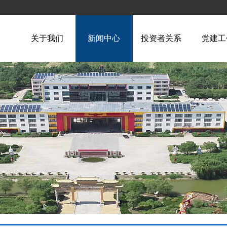
关于我们
新闻中心
投资者关系
党建工