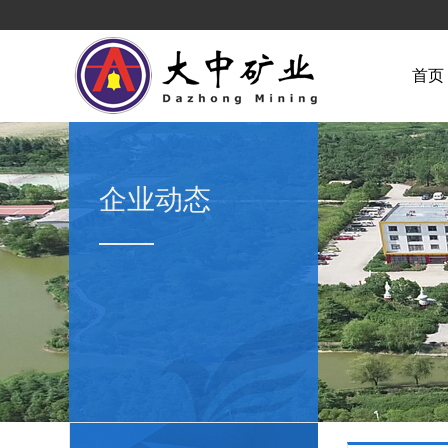
首页
企业动态