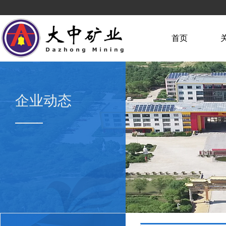
首页
企业动态