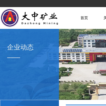
首页
企业动态