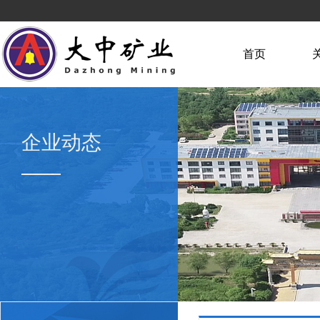
首页
企业动态