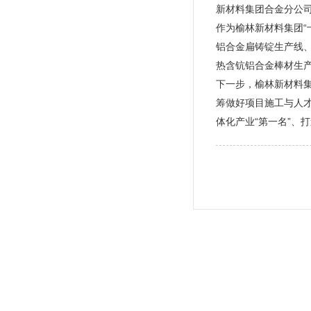
新材料集团合金分公
作为榆林新材料集团“
铝合金扁铸锭生产线、
热含钪铝合金棒材生
下一步，榆林新材料
筹做好项目施工与人
体化产业“第一名”、