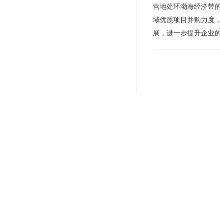
营地处环渤海经济带的
域优质项目并购力度
展，进一步提升企业