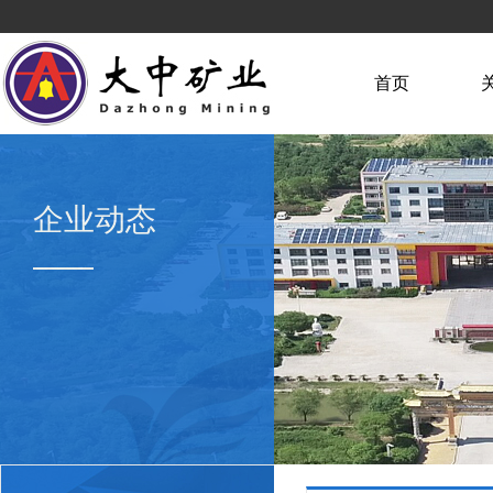
首页
企业动态