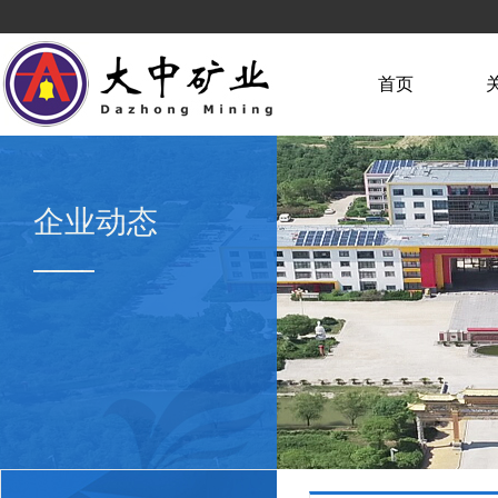
首页
企业动态