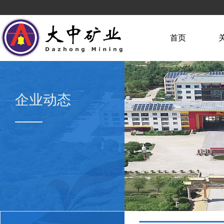
首页
企业动态