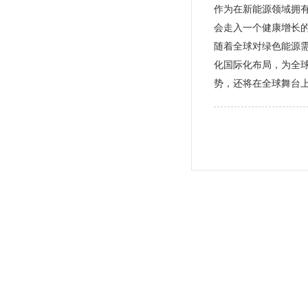
作为在新能源领域拥
会走入一个健康增长的
随着全球对绿色能源
化国际化布局，为全
势，还将在全球舞台