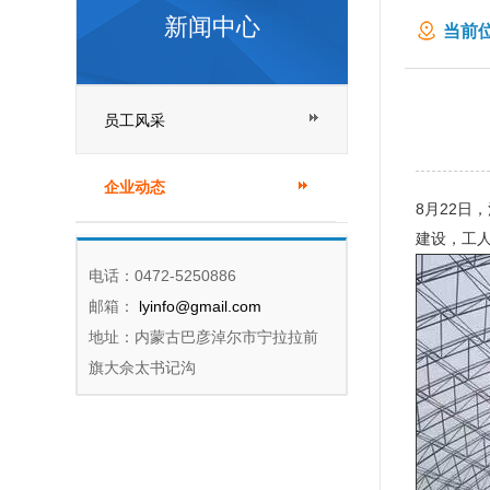
新闻中心
当前位
员工风采
企业动态
8月22日
建设，工人
电话：0472-5250886
邮箱：
lyinfo@gmail.com
地址：内蒙古巴彦淖尔市宁拉拉前
旗大佘太书记沟