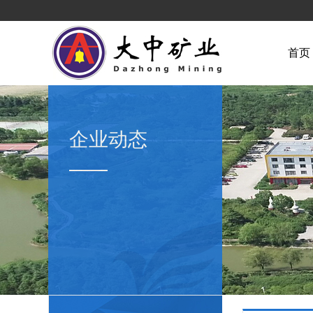
首页
企业动态