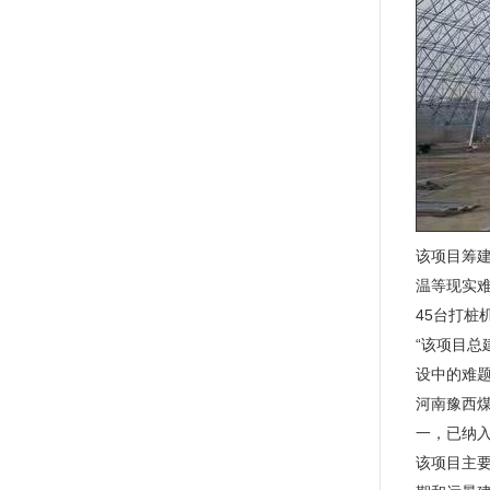
该项目筹
温等现实难
45台打桩
“该项目总
设中的难
河南豫西
一，已纳入
该项目主要