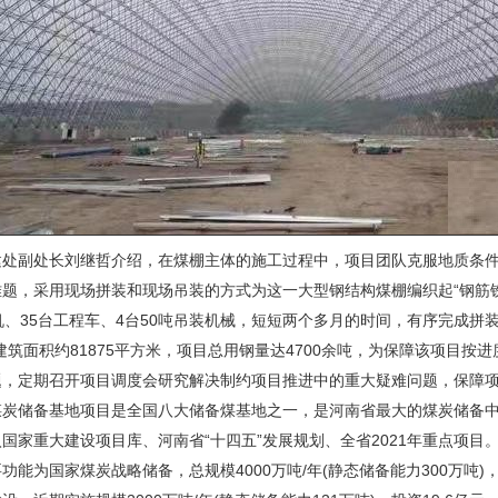
建处副处长刘继哲介绍，在煤棚主体的施工过程中，项目团队克服地质条
题，采用现场拼装和现场吊装的方式为这一大型钢结构煤棚编织起“钢筋铁骨
机、35台工程车、4台50吨吊装机械，短短两个多月的时间，有序完成拼
建筑面积约81875平方米，项目总用钢量达4700余吨，为保障该项目
题，定期召开项目调度会研究解决制约项目推进中的重大疑难问题，保障项
煤炭储备基地项目是全国八大储备煤基地之一，是河南省最大的煤炭储备中
国家重大建设项目库、河南省“十四五”发展规划、全省2021年重点项目
功能为国家煤炭战略储备，总规模4000万吨/年(静态储备能力300万吨)